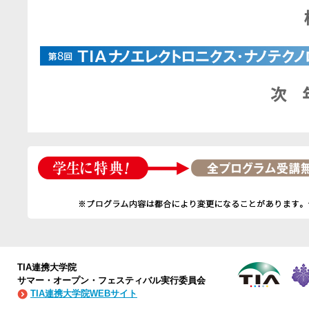
TIA連携大学院
サマー・オープン・フェスティバル実行委員会
TIA連携大学院WEBサイト