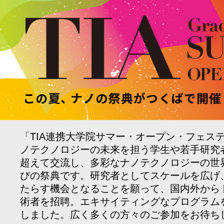
「TIA連携大学院サマー・オープン・フェス
ノテクノロジーの未来を担う学生や若手研究
超えて交流し、多彩なナノテクノロジーの世
びの祭典です。研究者としてスケールを広げ
たらす機会となることを願って、国内外から
術者を招聘。エキサイティングなプログラム
しました。広く多くの方々のご参加をお待ち