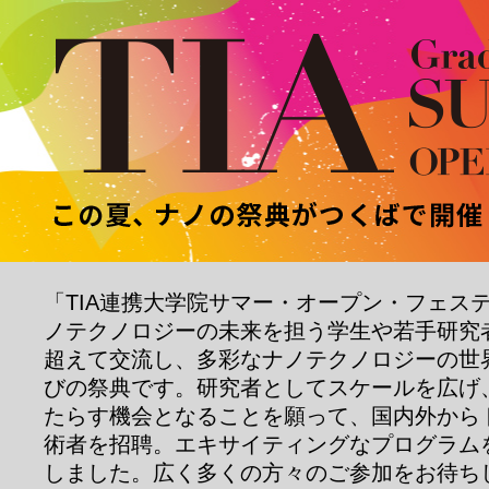
「TIA連携大学院サマー・オープン・フェス
ノテクノロジーの未来を担う学生や若手研究
超えて交流し、多彩なナノテクノロジーの世
びの祭典です。研究者としてスケールを広げ
たらす機会となることを願って、国内外から
術者を招聘。エキサイティングなプログラム
しました。広く多くの方々のご参加をお待ち