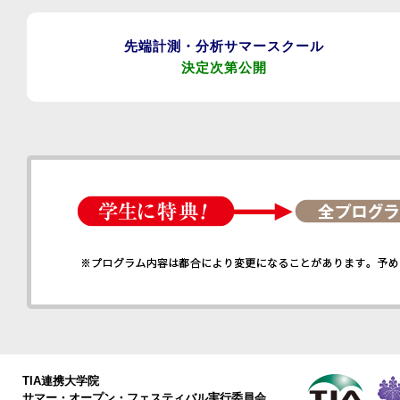
先端計測・分析サマースクール
決定次第公開
TIA連携大学院
サマー・オープン・フェスティバル実行委員会