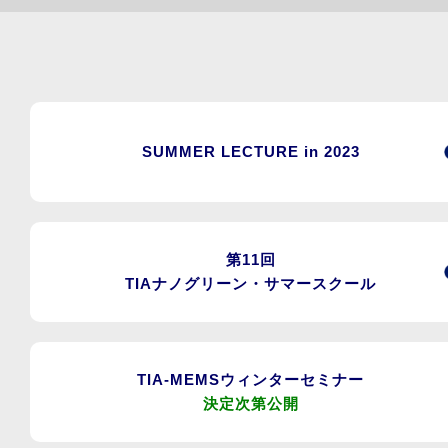
SUMMER LECTURE in 2023
第11回
TIAナノグリーン・サマースクール
TIA-MEMSウィンターセミナー
決定次第公開