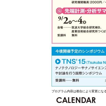
今後開催予定のシンポジウム
プログラム内容は都合により変更にな