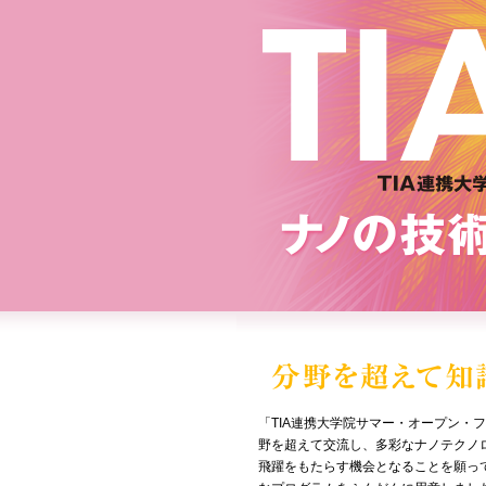
「TIA連携大学院サマー・オープン・
野を超えて交流し、多彩なナノテクノ
飛躍をもたらす機会となることを願っ