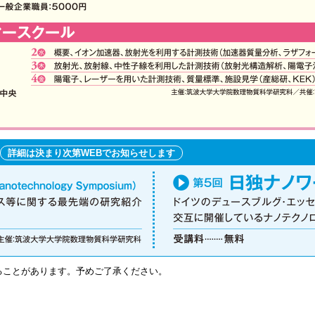
詳細は決まり次第WEBでお知らせします
ることがあります。予めご了承ください。