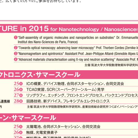
た。広く多くの方々のご参加をお待ちしています。