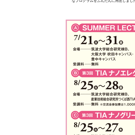
なプログラムをふんだんに用意しまし