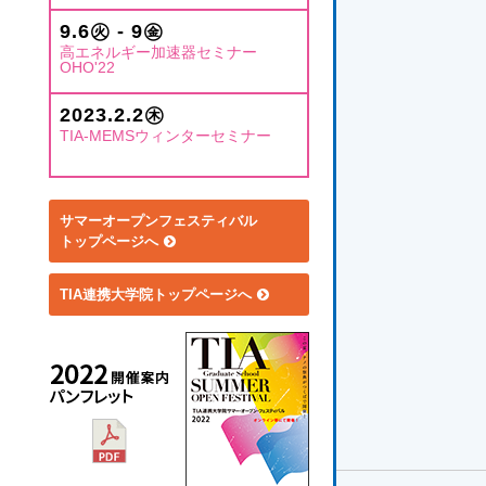
9.6㊋ - 9㊎
高エネルギー加速器セミナー
OHO'22
2023.2.2㊍
TIA-MEMSウィンターセミナー
サマーオープンフェスティバル
トップページへ
TIA連携大学院トップページへ