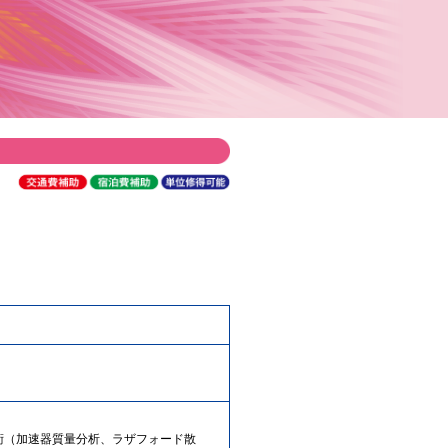
術（加速器質量分析、ラザフォード散