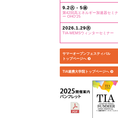
9.2㊋ - 5㊎
第42回高エネルギー加速器セミ
ー OHO'25
2026.1.29㊍
TIA-MEMSウィンターセミナー
サマーオープンフェスティバル
トップページへ
TIA連携大学院トップページへ