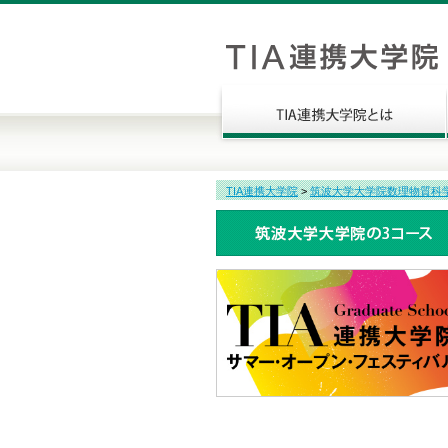
TIA連携大学院
>
筑波大学大学院数理物質科