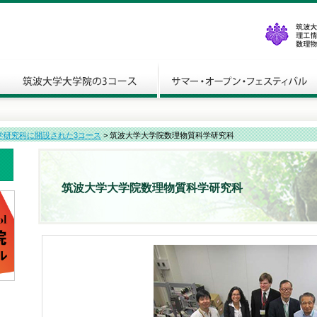
学研究科に開設された3コース
> 筑波大学大学院数理物質科学研究科
筑波大学大学院数理物質科学研究科