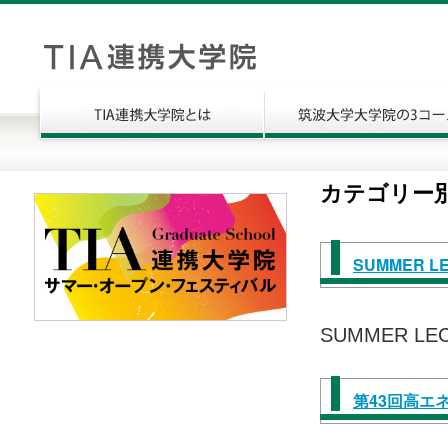
カテゴリー
SUMMER LEC
SUMMER LECT
第43回高エネ