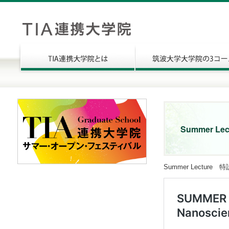
Summer L
Summer Lectu