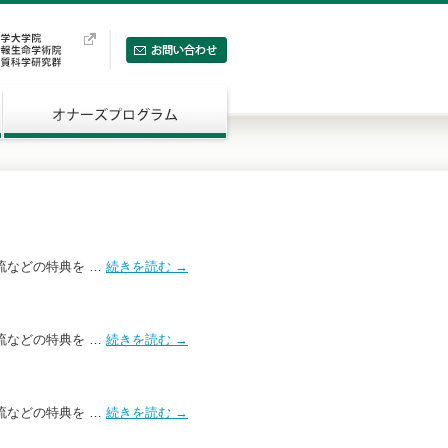
流などの特典を …
続きを読む
→
流などの特典を …
続きを読む
→
流などの特典を …
続きを読む
→