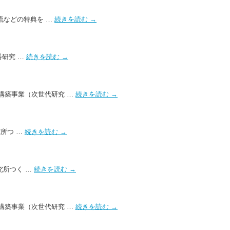
流などの特典を …
続きを読む
→
器研究 …
続きを読む
→
構築事業（次世代研究 …
続きを読む
→
究所つ …
続きを読む
→
研究所つく …
続きを読む
→
構築事業（次世代研究 …
続きを読む
→