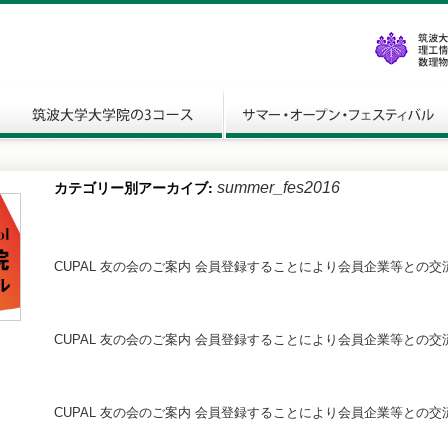
カテゴリー別アーカイブ:
summer_fes2016
CUPAL 友の会のご案内 会員登録することにより会員企業等との交
CUPAL 友の会のご案内 会員登録することにより会員企業等との交
CUPAL 友の会のご案内 会員登録することにより会員企業等との交