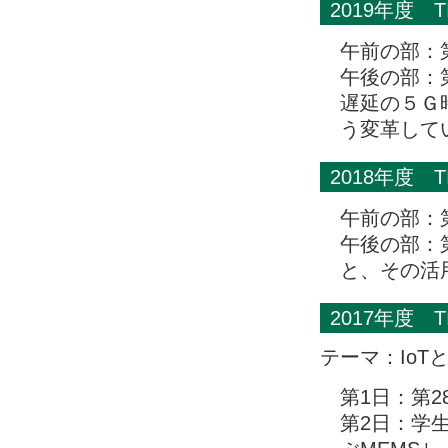
2019年度 
午前の部：
午後の部：
遅延の５Ｇ
う変革して
2018年度 
午前の部：
午後の部：第
と、その活
2017年度 
テーマ：IoTと
第1日：第2
第2日：学